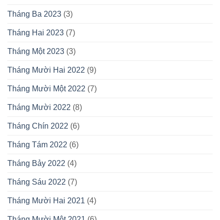
Tháng Ba 2023
(3)
Tháng Hai 2023
(7)
Tháng Một 2023
(3)
Tháng Mười Hai 2022
(9)
Tháng Mười Một 2022
(7)
Tháng Mười 2022
(8)
Tháng Chín 2022
(6)
Tháng Tám 2022
(6)
Tháng Bảy 2022
(4)
Tháng Sáu 2022
(7)
Tháng Mười Hai 2021
(4)
Tháng Mười Một 2021
(6)