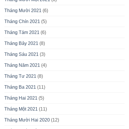
Tháng Mười 2021
(6)
Tháng Chín 2021
(5)
Tháng Tám 2021
(6)
Tháng Bảy 2021
(8)
Tháng Sáu 2021
(3)
Tháng Năm 2021
(4)
Tháng Tư 2021
(8)
Tháng Ba 2021
(11)
Tháng Hai 2021
(5)
Tháng Một 2021
(11)
Tháng Mười Hai 2020
(12)