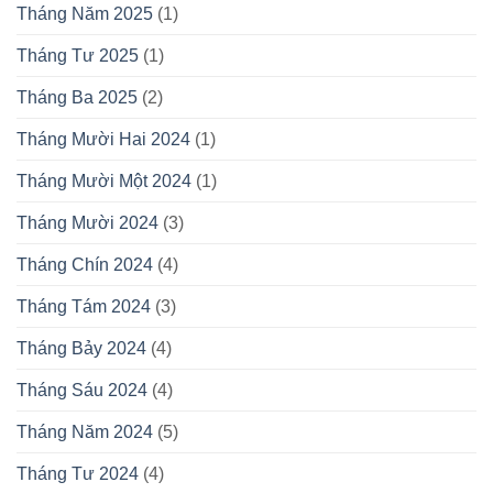
Tháng Năm 2025
(1)
Tháng Tư 2025
(1)
Tháng Ba 2025
(2)
Tháng Mười Hai 2024
(1)
Tháng Mười Một 2024
(1)
Tháng Mười 2024
(3)
Tháng Chín 2024
(4)
Tháng Tám 2024
(3)
Tháng Bảy 2024
(4)
Tháng Sáu 2024
(4)
Tháng Năm 2024
(5)
Tháng Tư 2024
(4)