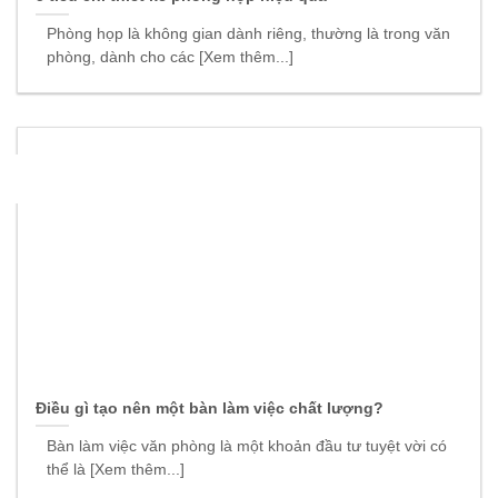
Phòng họp là không gian dành riêng, thường là trong văn
phòng, dành cho các [Xem thêm...]
22
Th9
Điều gì tạo nên một bàn làm việc chất lượng?
Bàn làm việc văn phòng là một khoản đầu tư tuyệt vời có
thể là [Xem thêm...]