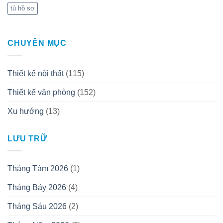
tủ hồ sơ
CHUYÊN MỤC
Thiết kế nội thất
(115)
Thiết kế văn phòng
(152)
Xu hướng
(13)
LƯU TRỮ
Tháng Tám 2026
(1)
Tháng Bảy 2026
(4)
Tháng Sáu 2026
(2)