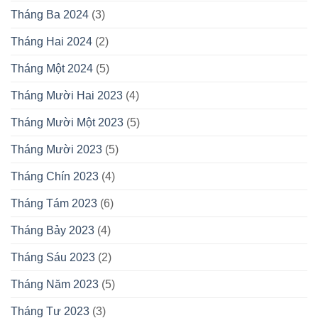
Tháng Ba 2024
(3)
Tháng Hai 2024
(2)
Tháng Một 2024
(5)
Tháng Mười Hai 2023
(4)
Tháng Mười Một 2023
(5)
Tháng Mười 2023
(5)
Tháng Chín 2023
(4)
Tháng Tám 2023
(6)
Tháng Bảy 2023
(4)
Tháng Sáu 2023
(2)
Tháng Năm 2023
(5)
Tháng Tư 2023
(3)