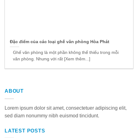
Đặc điểm của các loại ghế văn phòng Hòa Phát
Ghế văn phòng là một phần không thể thiếu trong mỗi
văn phòng. Nhưng với rất [Xem thêm...]
ABOUT
Lorem ipsum dolor sit amet, consectetuer adipiscing elit,
sed diam nonummy nibh euismod tincidunt.
LATEST POSTS