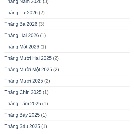
Tháng Năm 2026
(3)
Tháng Tư 2026
(2)
Tháng Ba 2026
(3)
Tháng Hai 2026
(1)
Tháng Một 2026
(1)
Tháng Mười Hai 2025
(2)
Tháng Mười Một 2025
(2)
Tháng Mười 2025
(2)
Tháng Chín 2025
(1)
Tháng Tám 2025
(1)
Tháng Bảy 2025
(1)
Tháng Sáu 2025
(1)