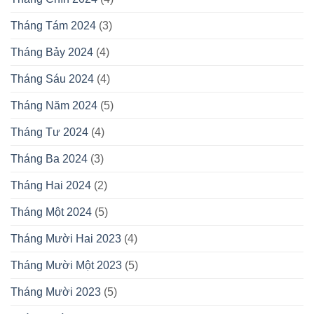
Tháng Tám 2024
(3)
Tháng Bảy 2024
(4)
Tháng Sáu 2024
(4)
Tháng Năm 2024
(5)
Tháng Tư 2024
(4)
Tháng Ba 2024
(3)
Tháng Hai 2024
(2)
Tháng Một 2024
(5)
Tháng Mười Hai 2023
(4)
Tháng Mười Một 2023
(5)
Tháng Mười 2023
(5)