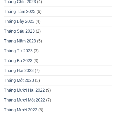
Tháng Chín 2023
(4)
Tháng Tám 2023
(6)
Tháng Bảy 2023
(4)
Tháng Sáu 2023
(2)
Tháng Năm 2023
(5)
Tháng Tư 2023
(3)
Tháng Ba 2023
(3)
Tháng Hai 2023
(7)
Tháng Một 2023
(3)
Tháng Mười Hai 2022
(9)
Tháng Mười Một 2022
(7)
Tháng Mười 2022
(8)