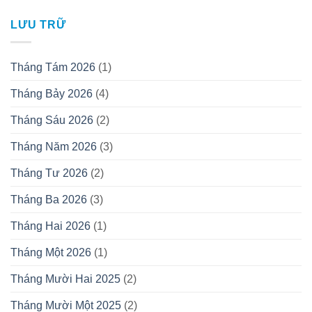
LƯU TRỮ
Tháng Tám 2026
(1)
Tháng Bảy 2026
(4)
Tháng Sáu 2026
(2)
Tháng Năm 2026
(3)
Tháng Tư 2026
(2)
Tháng Ba 2026
(3)
Tháng Hai 2026
(1)
Tháng Một 2026
(1)
Tháng Mười Hai 2025
(2)
Tháng Mười Một 2025
(2)