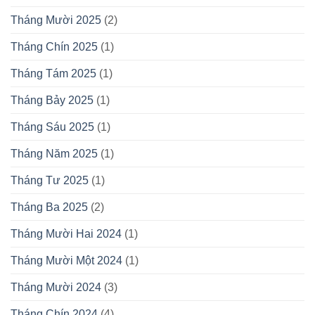
Tháng Mười 2025
(2)
Tháng Chín 2025
(1)
Tháng Tám 2025
(1)
Tháng Bảy 2025
(1)
Tháng Sáu 2025
(1)
Tháng Năm 2025
(1)
Tháng Tư 2025
(1)
Tháng Ba 2025
(2)
Tháng Mười Hai 2024
(1)
Tháng Mười Một 2024
(1)
Tháng Mười 2024
(3)
Tháng Chín 2024
(4)