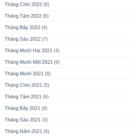
Tháng Chín 2022
(6)
Tháng Tám 2022
(6)
Tháng Bảy 2022
(4)
Tháng Sáu 2022
(7)
Tháng Mười Hai 2021
(4)
Tháng Mười Một 2021
(6)
Tháng Mười 2021
(6)
Tháng Chín 2021
(5)
Tháng Tám 2021
(6)
Tháng Bảy 2021
(8)
Tháng Sáu 2021
(3)
Tháng Năm 2021
(4)