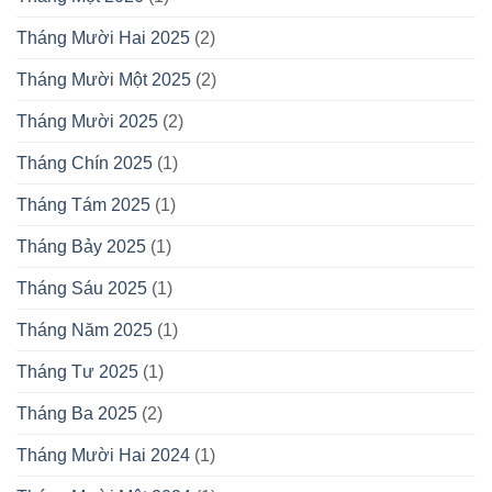
Tháng Mười Hai 2025
(2)
Tháng Mười Một 2025
(2)
Tháng Mười 2025
(2)
Tháng Chín 2025
(1)
Tháng Tám 2025
(1)
Tháng Bảy 2025
(1)
Tháng Sáu 2025
(1)
Tháng Năm 2025
(1)
Tháng Tư 2025
(1)
Tháng Ba 2025
(2)
Tháng Mười Hai 2024
(1)