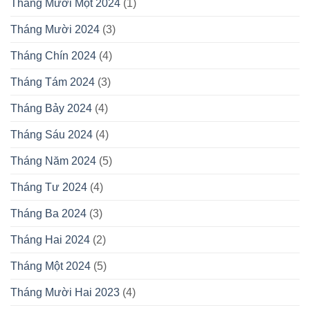
Tháng Mười Một 2024
(1)
Tháng Mười 2024
(3)
Tháng Chín 2024
(4)
Tháng Tám 2024
(3)
Tháng Bảy 2024
(4)
Tháng Sáu 2024
(4)
Tháng Năm 2024
(5)
Tháng Tư 2024
(4)
Tháng Ba 2024
(3)
Tháng Hai 2024
(2)
Tháng Một 2024
(5)
Tháng Mười Hai 2023
(4)