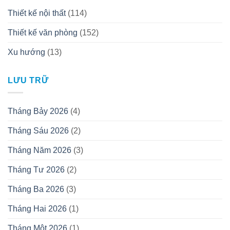
Thiết kế nội thất
(114)
Thiết kế văn phòng
(152)
Xu hướng
(13)
LƯU TRỮ
Tháng Bảy 2026
(4)
Tháng Sáu 2026
(2)
Tháng Năm 2026
(3)
Tháng Tư 2026
(2)
Tháng Ba 2026
(3)
Tháng Hai 2026
(1)
Tháng Một 2026
(1)