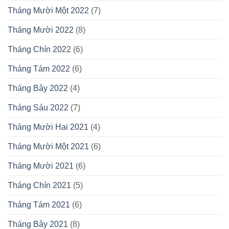
Tháng Mười Một 2022
(7)
Tháng Mười 2022
(8)
Tháng Chín 2022
(6)
Tháng Tám 2022
(6)
Tháng Bảy 2022
(4)
Tháng Sáu 2022
(7)
Tháng Mười Hai 2021
(4)
Tháng Mười Một 2021
(6)
Tháng Mười 2021
(6)
Tháng Chín 2021
(5)
Tháng Tám 2021
(6)
Tháng Bảy 2021
(8)