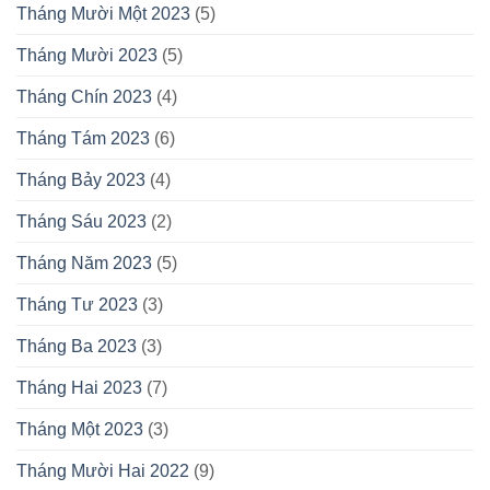
Tháng Mười Một 2023
(5)
Tháng Mười 2023
(5)
Tháng Chín 2023
(4)
Tháng Tám 2023
(6)
Tháng Bảy 2023
(4)
Tháng Sáu 2023
(2)
Tháng Năm 2023
(5)
Tháng Tư 2023
(3)
Tháng Ba 2023
(3)
Tháng Hai 2023
(7)
Tháng Một 2023
(3)
Tháng Mười Hai 2022
(9)