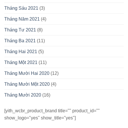
Tháng Sáu 2021
(3)
Tháng Năm 2021
(4)
Tháng Tư 2021
(8)
Tháng Ba 2021
(11)
Tháng Hai 2021
(5)
Tháng Một 2021
(11)
Tháng Mười Hai 2020
(12)
Tháng Mười Một 2020
(4)
Tháng Mười 2020
(16)
[yith_wcbr_product_brand title="" product_id=""
show_logo="yes" show_title="yes"]