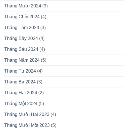
Tháng Mười 2024
(3)
Tháng Chín 2024
(4)
Tháng Tám 2024
(3)
Tháng Bảy 2024
(4)
Tháng Sáu 2024
(4)
Tháng Năm 2024
(5)
Tháng Tư 2024
(4)
Tháng Ba 2024
(3)
Tháng Hai 2024
(2)
Tháng Một 2024
(5)
Tháng Mười Hai 2023
(4)
Tháng Mười Một 2023
(5)