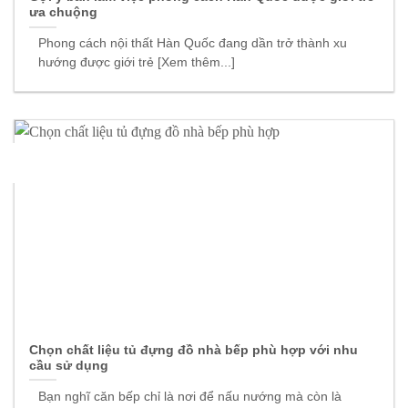
ưa chuộng
Phong cách nội thất Hàn Quốc đang dần trở thành xu
hướng được giới trẻ [Xem thêm...]
17
Th10
Chọn chất liệu tủ đựng đồ nhà bếp phù hợp với nhu
cầu sử dụng
Bạn nghĩ căn bếp chỉ là nơi để nấu nướng mà còn là