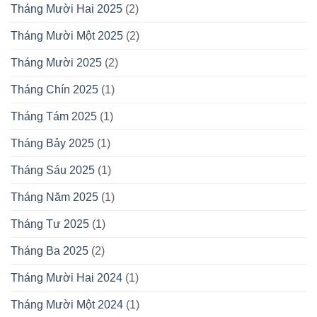
Tháng Mười Hai 2025
(2)
Tháng Mười Một 2025
(2)
Tháng Mười 2025
(2)
Tháng Chín 2025
(1)
Tháng Tám 2025
(1)
Tháng Bảy 2025
(1)
Tháng Sáu 2025
(1)
Tháng Năm 2025
(1)
Tháng Tư 2025
(1)
Tháng Ba 2025
(2)
Tháng Mười Hai 2024
(1)
Tháng Mười Một 2024
(1)