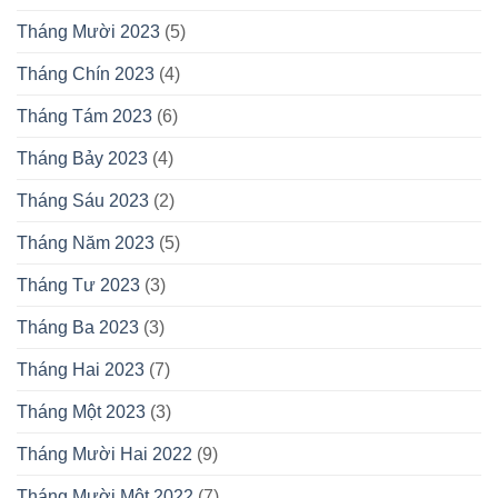
Tháng Mười 2023
(5)
Tháng Chín 2023
(4)
Tháng Tám 2023
(6)
Tháng Bảy 2023
(4)
Tháng Sáu 2023
(2)
Tháng Năm 2023
(5)
Tháng Tư 2023
(3)
Tháng Ba 2023
(3)
Tháng Hai 2023
(7)
Tháng Một 2023
(3)
Tháng Mười Hai 2022
(9)
Tháng Mười Một 2022
(7)