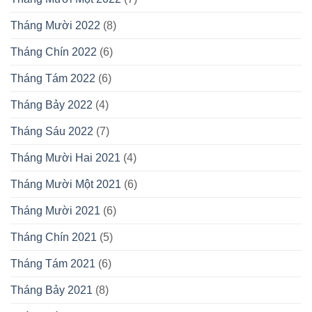
Tháng Mười 2022
(8)
Tháng Chín 2022
(6)
Tháng Tám 2022
(6)
Tháng Bảy 2022
(4)
Tháng Sáu 2022
(7)
Tháng Mười Hai 2021
(4)
Tháng Mười Một 2021
(6)
Tháng Mười 2021
(6)
Tháng Chín 2021
(5)
Tháng Tám 2021
(6)
Tháng Bảy 2021
(8)