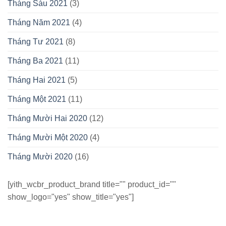
Tháng Sáu 2021
(3)
Tháng Năm 2021
(4)
Tháng Tư 2021
(8)
Tháng Ba 2021
(11)
Tháng Hai 2021
(5)
Tháng Một 2021
(11)
Tháng Mười Hai 2020
(12)
Tháng Mười Một 2020
(4)
Tháng Mười 2020
(16)
[yith_wcbr_product_brand title="" product_id=""
show_logo="yes" show_title="yes"]