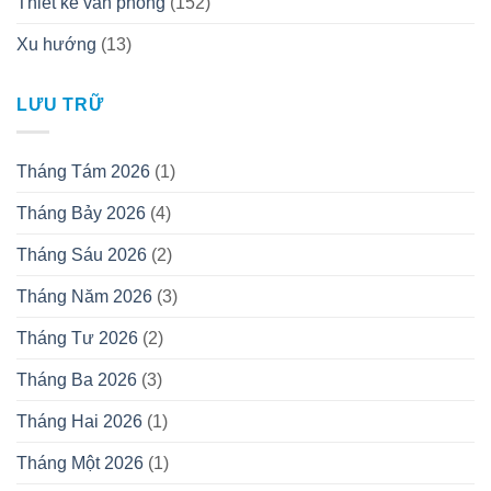
Thiết kế văn phòng
(152)
Xu hướng
(13)
LƯU TRỮ
Tháng Tám 2026
(1)
Tháng Bảy 2026
(4)
Tháng Sáu 2026
(2)
Tháng Năm 2026
(3)
Tháng Tư 2026
(2)
Tháng Ba 2026
(3)
Tháng Hai 2026
(1)
Tháng Một 2026
(1)