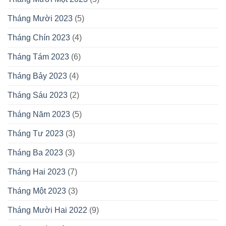
Tháng Mười 2023
(5)
Tháng Chín 2023
(4)
Tháng Tám 2023
(6)
Tháng Bảy 2023
(4)
Tháng Sáu 2023
(2)
Tháng Năm 2023
(5)
Tháng Tư 2023
(3)
Tháng Ba 2023
(3)
Tháng Hai 2023
(7)
Tháng Một 2023
(3)
Tháng Mười Hai 2022
(9)