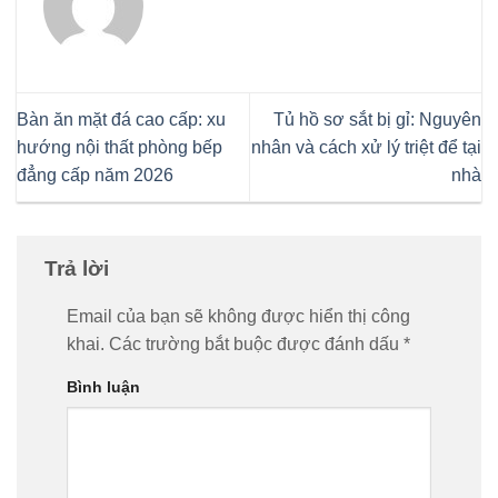
Bàn ăn mặt đá cao cấp: xu
Tủ hồ sơ sắt bị gỉ: Nguyên
hướng nội thất phòng bếp
nhân và cách xử lý triệt để tại
đẳng cấp năm 2026
nhà
Trả lời
Email của bạn sẽ không được hiển thị công
khai.
Các trường bắt buộc được đánh dấu
*
Bình luận