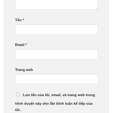
Tên
*
Email
*
Trang web
Lưu tên của tôi, email, và trang web trong
trình duyệt này cho lần bình luận kế tiếp của
tôi.