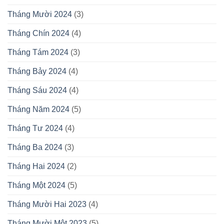
Tháng Mười 2024
(3)
Tháng Chín 2024
(4)
Tháng Tám 2024
(3)
Tháng Bảy 2024
(4)
Tháng Sáu 2024
(4)
Tháng Năm 2024
(5)
Tháng Tư 2024
(4)
Tháng Ba 2024
(3)
Tháng Hai 2024
(2)
Tháng Một 2024
(5)
Tháng Mười Hai 2023
(4)
Tháng Mười Một 2023
(5)