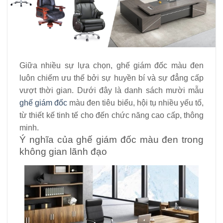
Giữa nhiều sự lựa chọn, ghế giám đốc màu đen
luôn chiếm ưu thế bởi sự huyền bí và sự đẳng cấp
vượt thời gian. Dưới đây là danh sách mười mẫu
ghế giám đốc
màu đen tiêu biểu, hội tụ nhiều yếu tố,
từ thiết kế tinh tế cho đến chức năng cao cấp, thông
minh.
Ý nghĩa của ghế giám đốc màu đen trong
không gian lãnh đạo