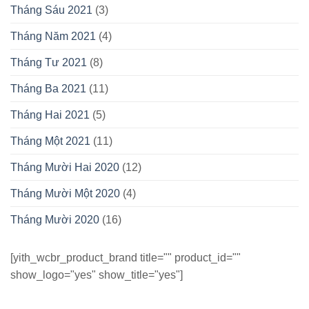
Tháng Sáu 2021
(3)
Tháng Năm 2021
(4)
Tháng Tư 2021
(8)
Tháng Ba 2021
(11)
Tháng Hai 2021
(5)
Tháng Một 2021
(11)
Tháng Mười Hai 2020
(12)
Tháng Mười Một 2020
(4)
Tháng Mười 2020
(16)
[yith_wcbr_product_brand title="" product_id=""
show_logo="yes" show_title="yes"]