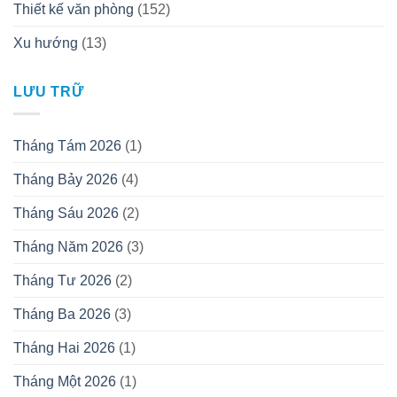
Thiết kế văn phòng
(152)
Xu hướng
(13)
LƯU TRỮ
Tháng Tám 2026
(1)
Tháng Bảy 2026
(4)
Tháng Sáu 2026
(2)
Tháng Năm 2026
(3)
Tháng Tư 2026
(2)
Tháng Ba 2026
(3)
Tháng Hai 2026
(1)
Tháng Một 2026
(1)