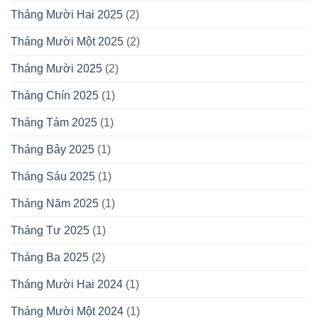
Tháng Mười Hai 2025
(2)
Tháng Mười Một 2025
(2)
Tháng Mười 2025
(2)
Tháng Chín 2025
(1)
Tháng Tám 2025
(1)
Tháng Bảy 2025
(1)
Tháng Sáu 2025
(1)
Tháng Năm 2025
(1)
Tháng Tư 2025
(1)
Tháng Ba 2025
(2)
Tháng Mười Hai 2024
(1)
Tháng Mười Một 2024
(1)