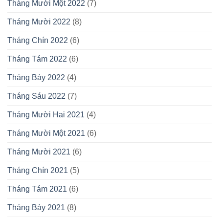
Tháng Mười Một 2022
(7)
Tháng Mười 2022
(8)
Tháng Chín 2022
(6)
Tháng Tám 2022
(6)
Tháng Bảy 2022
(4)
Tháng Sáu 2022
(7)
Tháng Mười Hai 2021
(4)
Tháng Mười Một 2021
(6)
Tháng Mười 2021
(6)
Tháng Chín 2021
(5)
Tháng Tám 2021
(6)
Tháng Bảy 2021
(8)