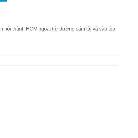
lên nội thành HCM ngoại trừ đường cấm tải và vào tòa