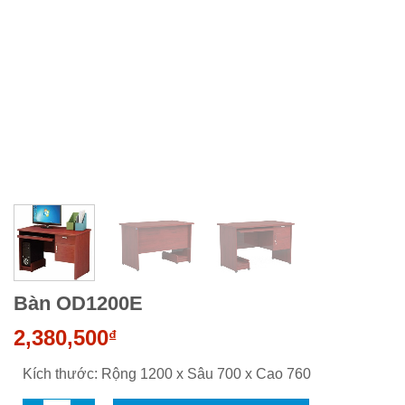
Bàn OD1200E
2,380,500
₫
Kích thước: Rộng 1200 x Sâu 700 x Cao 760